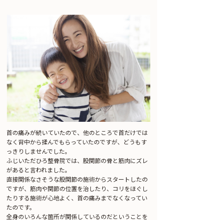
首の痛みが続いていたので、他のところで首だけでは
なく背中から揉んでもらっていたのですが、どうもす
っきりしませんでした。
ふじいただひろ整骨院では、股関節の骨と筋肉にズレ
があると言われました。
直接関係なさそうな股関節の施術からスタートしたの
ですが、筋肉や関節の位置を治したり、コリをほぐし
たりする施術が心地よく、首の痛みまでなくなってい
たのです。
全身のいろんな箇所が関係しているのだということを